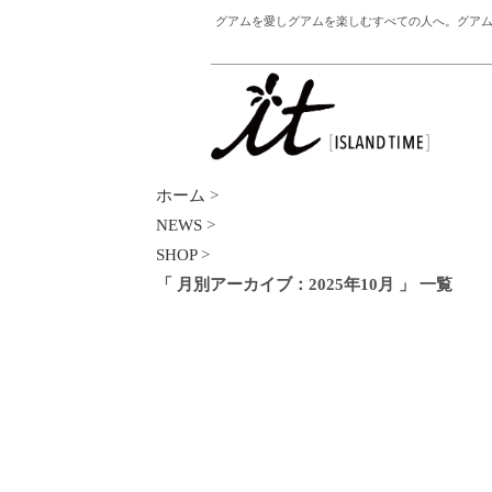
グアムを愛しグアムを楽しむすべての人へ。グアム
ホーム
>
NEWS
>
SHOP
>
「 月別アーカイブ：2025年10月 」 一覧