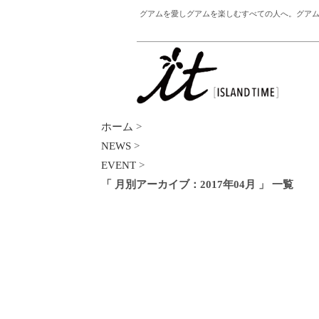
グアムを愛しグアムを楽しむすべての人へ。グアム
ホーム
>
NEWS
>
EVENT
>
「 月別アーカイブ：2017年04月 」 一覧