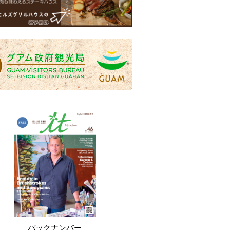
バックナンバー