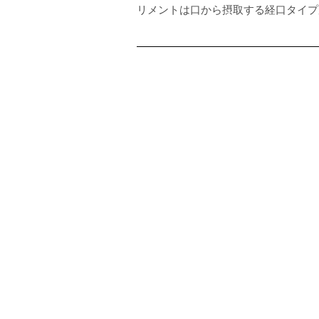
リメントは口から摂取する経口タイプ