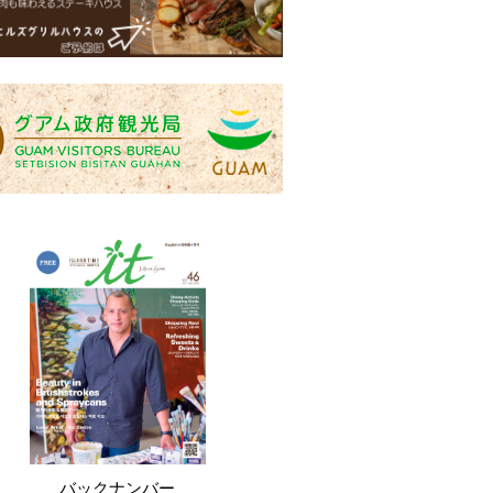
バックナンバー