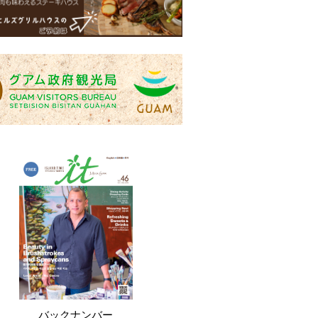
バックナンバー