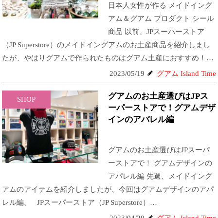
日本人女性が作る メイドイング
アム＆グアム プロダクト シール
商品 以前、JPスーパーストア
（JP Superstore）のメイドイングアムのお土産商品を紹介しまし
たが、やはりグアムで作られたものはグアム土産におすすめ！…
2023/05/19
グアム Island Time
グアムのお土産選びはJPス
SHOP
ーパーストアで！グアムデザ
インのアパレル編
グアムのお土産選びはJPスーパ
ーストアで！ グアムデザインの
アパレル編 先週、メイドイング
アムのアイテムを紹介しましたが、今回はグアムデザインのアパ
レル編。 JPスーパーストア（JP Superstore）…