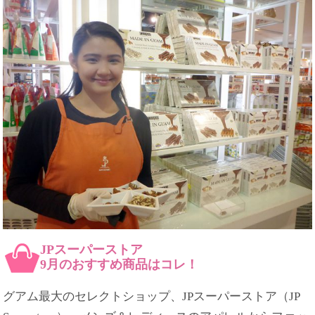
JPスーパーストア
9月のおすすめ商品はコレ！
グアム最大のセレクトショップ、JPスーパーストア（JP