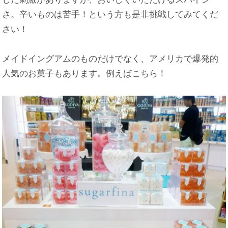
さ。辛いものは苦手！という方も是非挑戦してみてくだ
さい！
メイドイングアムのものだけでなく、アメリカで爆発的
人気のお菓子もあります。例えばこちら！