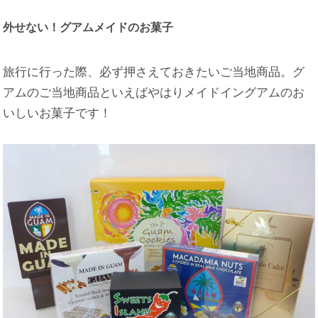
外せない！グアムメイドのお菓子
旅行に行った際、必ず押さえておきたいご当地商品。グ
アムのご当地商品といえばやはりメイドイングアムのお
いしいお菓子です！