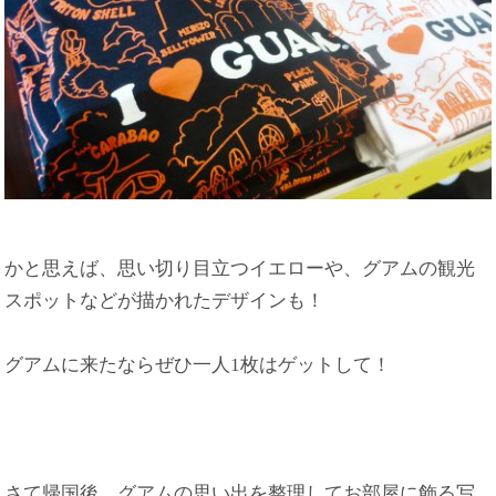
かと思えば、思い切り目立つイエローや、グアムの観光
スポットなどが描かれたデザインも！
グアムに来たならぜひ一人1枚はゲットして！
さて帰国後、グアムの思い出を整理してお部屋に飾る写