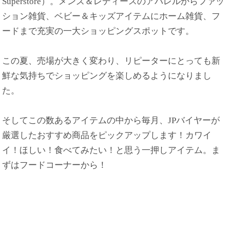
Superstore）。メンズ＆レディースのアパレルからファッ
ション雑貨、ベビー＆キッズアイテムにホーム雑貨、フ
ードまで充実の一大ショッピングスポットです。
この夏、売場が大きく変わり、リピーターにとっても新
鮮な気持ちでショッピングを楽しめるようになりまし
た。
そしてこの数あるアイテムの中から毎月、JPバイヤーが
厳選したおすすめ商品をピックアップします！カワイ
イ！ほしい！食べてみたい！と思う一押しアイテム。ま
ずはフードコーナーから！