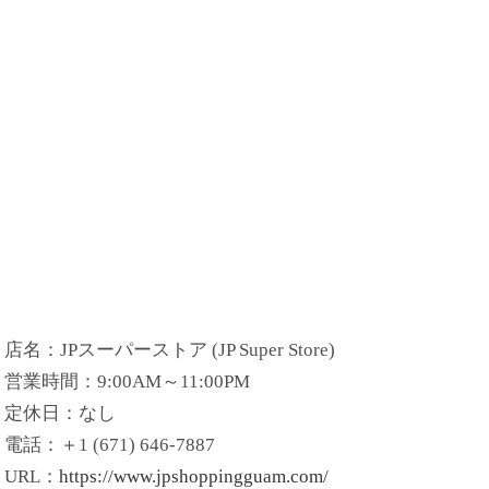
店名：JPスーパーストア (JP Super Store)
営業時間：9:00AM～11:00PM
定休日：なし
電話：＋1 (671) 646-7887
URL：
https://www.jpshoppingguam.com/