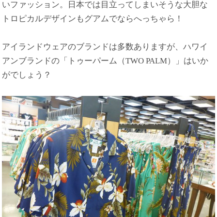
いファッション。日本では目立ってしまいそうな大胆な
トロピカルデザインもグアムでならへっちゃら！
アイランドウェアのブランドは多数ありますが、ハワイ
アンブランドの「トゥーパーム（TWO PALM）」はいか
がでしょう？