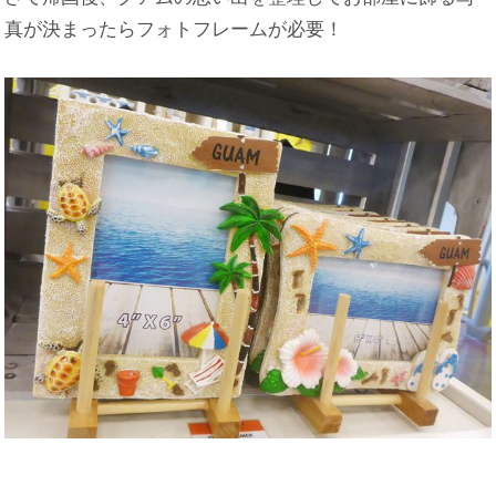
真が決まったらフォトフレームが必要！