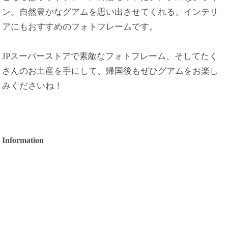
ン。自然豊かなグアムを思い出させてくれる、インテリ
アにもおすすめのフォトフレームです。
JPスーパーストアで素敵なフォトフレーム、そしてたく
さんのお土産を手にして、帰国後もぜひグアムをお楽し
みくださいね！
Information