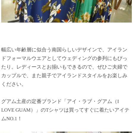
幅広い年齢層に似合う南国らしいデザインで、アイラン
ドフォーマルウエアとしてウェディングの参列にもぴっ
たり。レディースとお揃いもできるので、ぜひご夫婦で
カップルで、また親子でアイランドスタイルをお楽しみ
ください。
グアム土産の定番ブランド「アイ・ラブ・グアム（I
LOVE GUAM）」のTシャツは買ってすぐに着たいアイテ
ムNO.1！