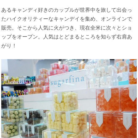
あるキャンディ好きのカップルが世界中を旅して出会っ
たハイクオリティーなキャンデイを集め、オンラインで
販売。そこから人気に火がつき、現在全米に次々とショ
ップをオープン。人気はとどまるところを知らず右肩あ
がり！