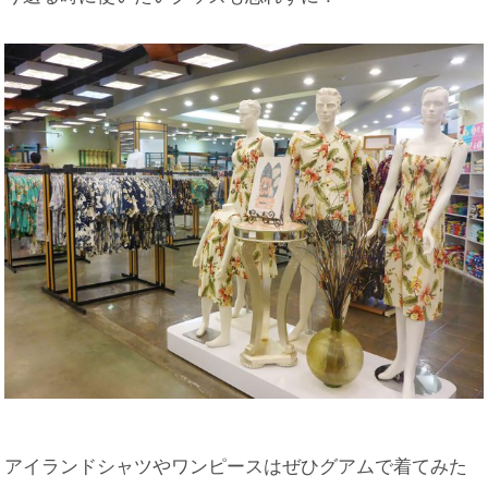
アイランドシャツやワンピースはぜひグアムで着てみた