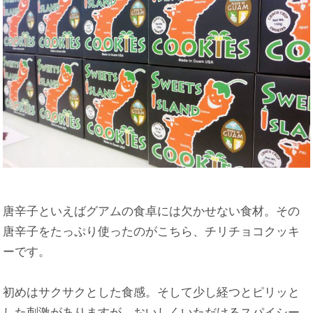
唐辛子といえばグアムの食卓には欠かせない食材。その
唐辛子をたっぷり使ったのがこちら、チリチョコクッキ
ーです。
初めはサクサクとした食感。そして少し経つとピリッと
した刺激がありますが、おいしくいただけるスパイシー