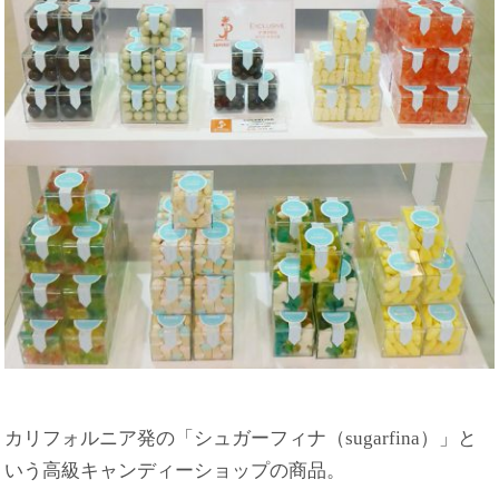
カリフォルニア発の「シュガーフィナ（sugarfina）」と
いう高級キャンディーショップの商品。