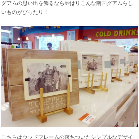
グアムの思い出を飾るならやはりこんな南国グアムらし
いものがぴったり！
こちらはウッドフレームの落ちついたシンプルなデザイ