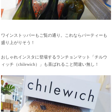
ワインストッパーもご覧の通り。これならパーティーも
盛り上がりそう！
おしゃれインスタに登場するランチョンマット「チルウ
ィッチ（chilewich）」も喜ばれること間違い無し！