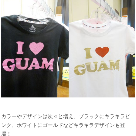
カラーやデザインは次々と増え、ブラックにキラキラピ
ンク、ホワイトにゴールドなどキラキラデザインも登
場！