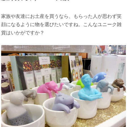
家族や友達にお土産を買うなら、もらった人が思わず笑
顔になるように物を選びたいですね。こんなユニーク雑
貨はいかがですか？