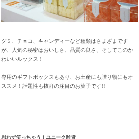
グミ、チョコ、キャンディーなど種類はさまざまです
が、人気の秘密はおいしさ、品質の良さ、そしてこのか
わいいルックス！
専用のギフトボックスもあり、お土産にも贈り物にもオ
ススメ！話題性も抜群の注目のお菓子です!!
思わず笑っちゃう！ユニーク雑貨