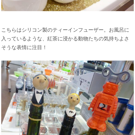
こちらはシリコン製のティーインフューザー。お風呂に
入っているような、紅茶に浸かる動物たちの気持ちよさ
そうな表情に注目！