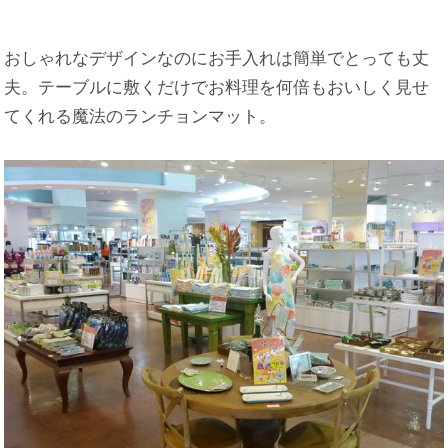
おしゃれなデザインなのにお手入れは簡単でとっても丈
夫。テーブルに敷くだけでお料理を何倍もおいしく見せ
てくれる魔法のランチョンマット。