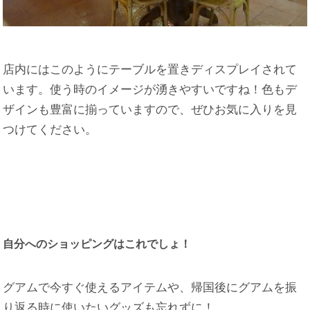
店内にはこのようにテーブルを置きディスプレイされて
います。使う時のイメージが湧きやすいですね！色もデ
ザインも豊富に揃っていますので、ぜひお気に入りを見
つけてください。
自分へのショッピングはこれでしょ！
グアムで今すぐ使えるアイテムや、帰国後にグアムを振
り返る時に使いたいグッズも忘れずに！