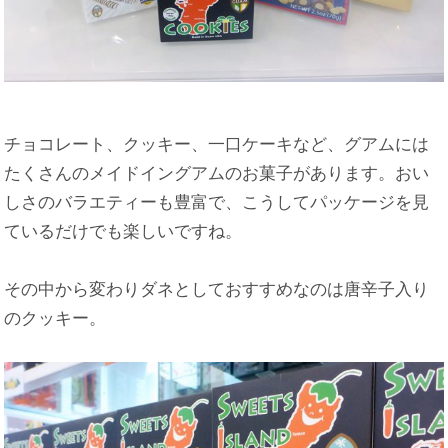
チョコレート、クッキー、一口ケーキなど、グアムには
たくさんのメイドイングアムのお菓子があります。おい
しさのバラエティーも豊富で、こうしてパッケージを見
ているだけでも楽しいですね。
その中から変わりダネとしておすすめなのは唐辛子入り
のクッキー。