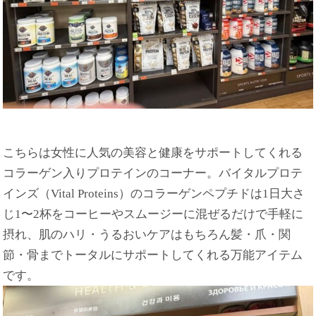
こちらは女性に人気の美容と健康をサポートしてくれる
コラーゲン入りプロテインのコーナー。バイタルプロテ
インズ（Vital Proteins）のコラーゲンペプチドは1日大さ
じ1〜2杯をコーヒーやスムージーに混ぜるだけで手軽に
摂れ、肌のハリ・うるおいケアはもちろん髪・爪・関
節・骨までトータルにサポートしてくれる万能アイテム
です。