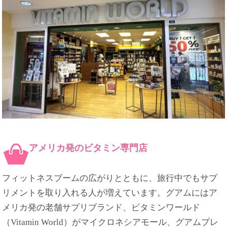
アメリカ発のビタミン専門店
フィットネスブームの広がりとともに、旅行中でもサプ
リメントを取り入れる人が増えています。グアムにはア
メリカ発の老舗サプリブランド、ビタミンワールド
（Vitamin World）がマイクロネシアモール、グアムプレ