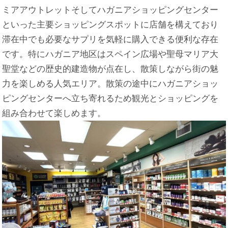
ミアアウトレットそしてハガニアショッピングセンター
といった主要ショッピングスポットに店舗を構えており
滞在中でも必要なサプリを気軽に購入できる便利な存在
です。特にハガニア地区はスペイン広場や聖母マリア大
聖堂などの歴史的建造物が点在し、散策しながら街の魅
力を楽しめる人気エリア。散策の途中にハガニアショッ
ピングセンターへ立ち寄れるため観光とショッピングを
組み合わせて楽しめます。