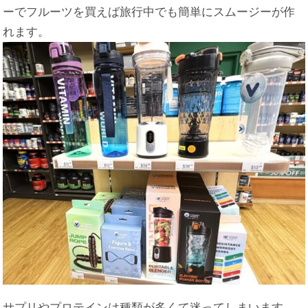
ーでフルーツを買えば旅行中でも簡単にスムージーが作
れます。
サプリやプロテインは種類が多くて迷ってしまいます