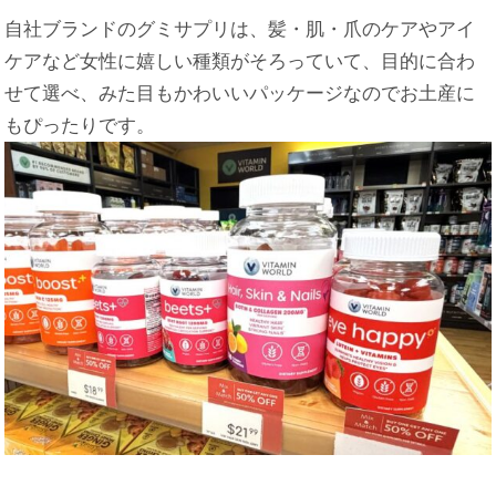
自社ブランドのグミサプリは、髪・肌・爪のケアやアイ
ケアなど女性に嬉しい種類がそろっていて、目的に合わ
せて選べ、みた目もかわいいパッケージなのでお土産に
もぴったりです。