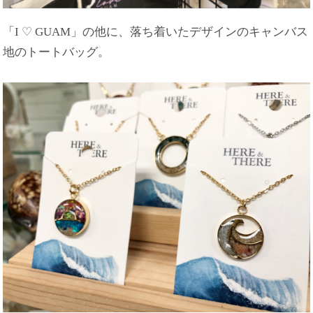
「I ♡ GUAM」の他に、落ち着いたデザインのキャンバス
地のトートバッグ。