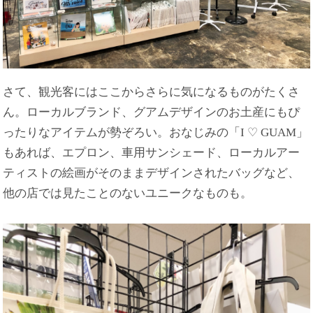
さて、観光客にはここからさらに気になるものがたくさ
ん。ローカルブランド、グアムデザインのお土産にもぴ
ったりなアイテムが勢ぞろい。おなじみの「I ♡ GUAM」
もあれば、エプロン、車用サンシェード、ローカルアー
ティストの絵画がそのままデザインされたバッグなど、
他の店では見たことのないユニークなものも。