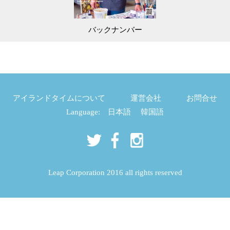
バックナンバー
アイランドタイムについて
運営会社
お問合せ
Language:
日本語
韓国語
Leap Corporation 2016 all rights reserved