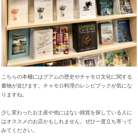
こちらの本棚にはグアムの歴史やチャモロ文化に関する
書物が並びます。チャモロ料理のレシピブックが気にな
りますね。
少し変わったお土産や他にはない雑貨を探している人に
はオススメのお店かもしれません。ぜひ一度立ち寄って
みてください。