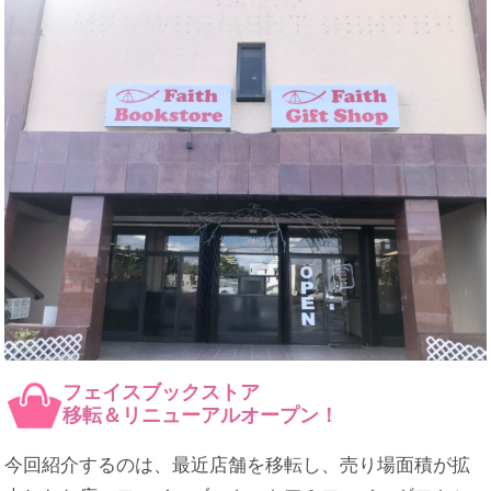
フェイスブックストア
移転＆リニューアルオープン！
今回紹介するのは、最近店舗を移転し、売り場面積が拡