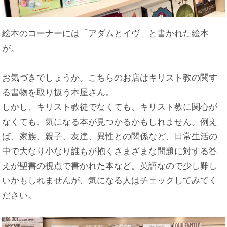
絵本のコーナーには「アダムとイヴ」と書かれた絵本
が。
お気づきでしょうか。こちらのお店はキリスト教の関す
る書物を取り扱う本屋さん。
しかし、キリスト教徒でなくても、キリスト教に関心が
なくても、気になる本が見つかるかもしれません。例え
ば、家族、親子、友達、異性との関係など、日常生活の
中で大なり小なり誰もが抱くさまざまな問題に対する答
えが聖書の視点で書かれた本など。英語なので少し難し
いかもしれませんが、気になる人はチェックしてみてく
ださい。