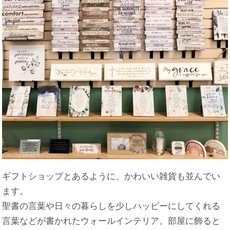
ギフトショップとあるように、かわいい雑貨も並んでい
ます。
聖書の言葉や日々の暮らしを少しハッピーにしてくれる
言葉などが書かれたウォールインテリア。部屋に飾ると