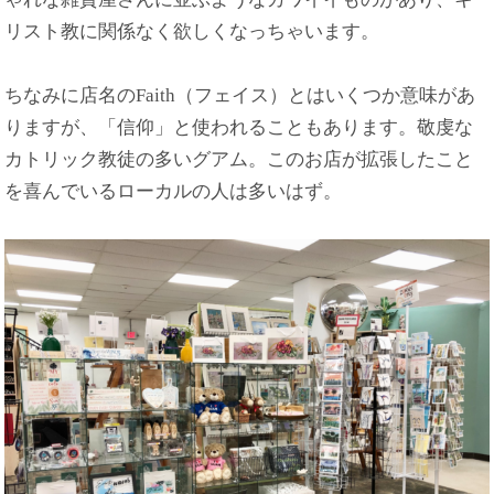
リスト教に関係なく欲しくなっちゃいます。
ちなみに店名のFaith（フェイス）とはいくつか意味があ
りますが、「信仰」と使われることもあります。敬虔な
カトリック教徒の多いグアム。このお店が拡張したこと
を喜んでいるローカルの人は多いはず。