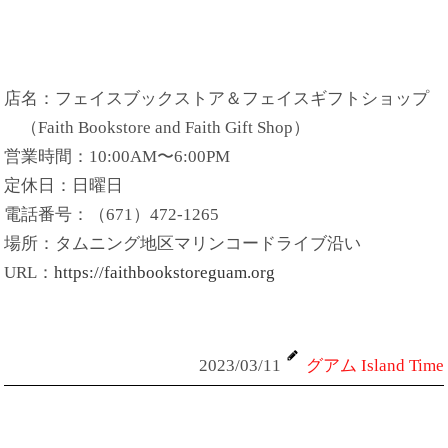
店名：フェイスブックストア＆フェイスギフトショップ
（Faith Bookstore and Faith Gift Shop）
営業時間：10:00AM〜6:00PM
定休日：日曜日
電話番号：（671）472-1265
場所：タムニング地区マリンコードライブ沿い
URL：
https://faithbookstoreguam.org
2023/03/11
グアム Island Time