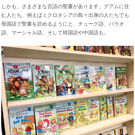
しかも、さまざまな言語の聖書があります。グアムに住
む人たち、例えばミクロネシアの島々出身の人たちでも
母国語で聖書を読めるようにと、チューク語、パラオ
語、マーシャル語、そして韓国語や中国語も。