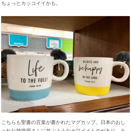
ちょっとカッコイイかも。
こちらも聖書の言葉が書かれたマグカップ。日本のおし
ゃれな雑貨屋さんに並ぶようなカワイイものがあり、キ