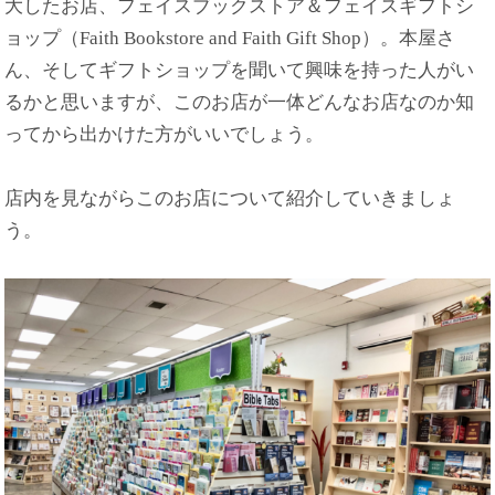
大したお店、フェイスブックストア＆フェイスギフトシ
ョップ（Faith Bookstore and Faith Gift Shop）。本屋さ
ん、そしてギフトショップを聞いて興味を持った人がい
るかと思いますが、このお店が一体どんなお店なのか知
ってから出かけた方がいいでしょう。
店内を見ながらこのお店について紹介していきましょ
う。