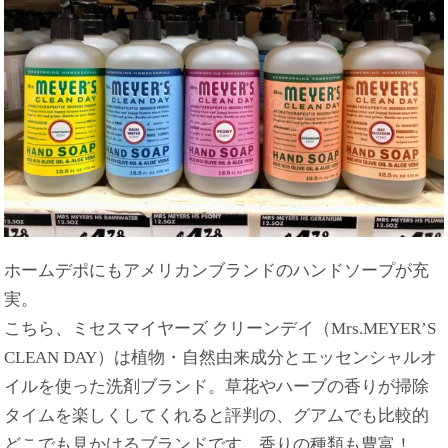
ホームデポにもアメリカンブランドのハンドソープが充
実。
こちら、ミセスマイヤーズ クリーンデイ（Mrs.MEYER’S
CLEAN DAY）は植物・自然由来成分とエッセンシャルオ
イルを使った洗剤ブランド。草花やハーブの香りが掃除
タイムを楽しくしてくれると評判の、グアムでも比較的
どこでも見かけるブランドです。香りの種類も豊富！