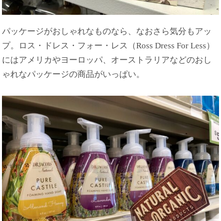
パッケージがおしゃれなものなら、なおさら気分もアッ
プ。ロス・ドレス・フォー・レス（Ross Dress For Less）
にはアメリカやヨーロッパ、オーストラリアなどのおし
ゃれなパッケージの商品がいっぱい。