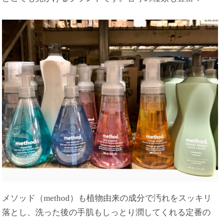
メソッド（method）も植物由来の成分で汚れをスッキリ
落とし、洗った後の手肌もしっとり潤してくれる定番の