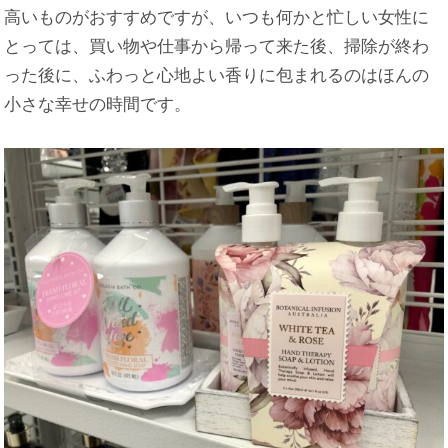
高いものがおすすめですが、いつも何かと忙しい女性に
とっては、買い物や仕事から帰って来た後、掃除が終わ
った後に、ふわっと心地よい香りに包まれるのはほんの
小さな幸せの時間です。