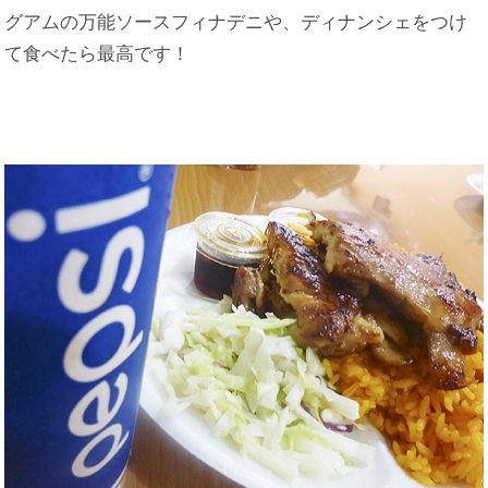
グアムの万能ソースフィナデニや、ディナンシェをつけ
て食べたら最高です！