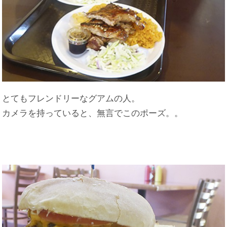
とてもフレンドリーなグアムの人。
カメラを持っていると、無言でこのポーズ。。