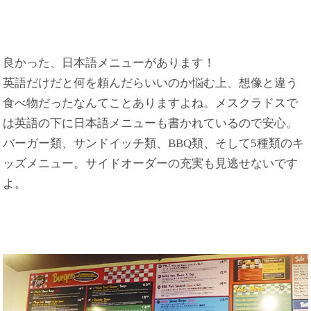
良かった、日本語メニューがあります！
英語だけだと何を頼んだらいいのか悩む上、想像と違う
食べ物だったなんてことありますよね。メスクラドスで
は英語の下に日本語メニューも書かれているので安心。
バーガー類、サンドイッチ類、BBQ類、そして5種類のキ
ッズメニュー。サイドオーダーの充実も見逃せないです
よ。