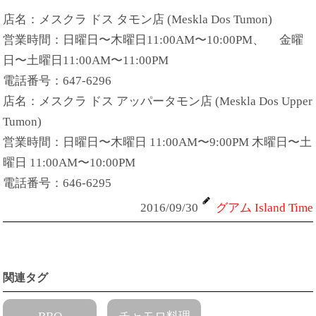
店名：メスクラ ドス タモン店 (Meskla Dos Tumon)
営業時間：日曜日〜木曜日11:00AM〜10:00PM、 金曜
日〜土曜日11:00AM〜11:00PM
電話番号：647-6296
店名：メスクラ ドス アッパータモン店 (Meskla Dos Upper
Tumon)
営業時間：日曜日〜木曜日 11:00AM〜9:00PM 木曜日〜土
曜日 11:00AM〜10:00PM
電話番号：646-6295
2016/09/30
グアム Island Time
関連タグ