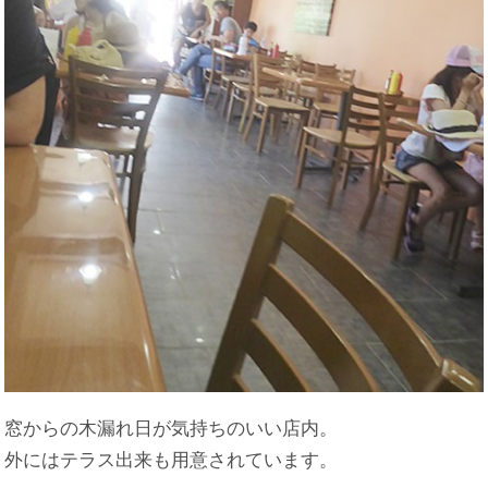
窓からの木漏れ日が気持ちのいい店内。
外にはテラス出来も用意されています。