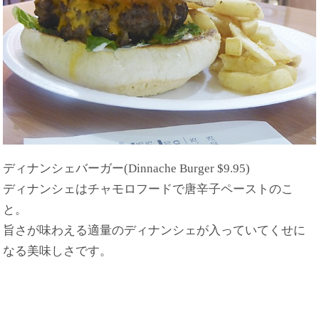
ディナンシェバーガー(Dinnache Burger $9.95)
ディナンシェはチャモロフードで唐辛子ペーストのこ
と。
旨さが味わえる適量のディナンシェが入っていてくせに
なる美味しさです。