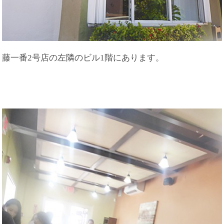
藤一番2号店の左隣のビル1階にあります。