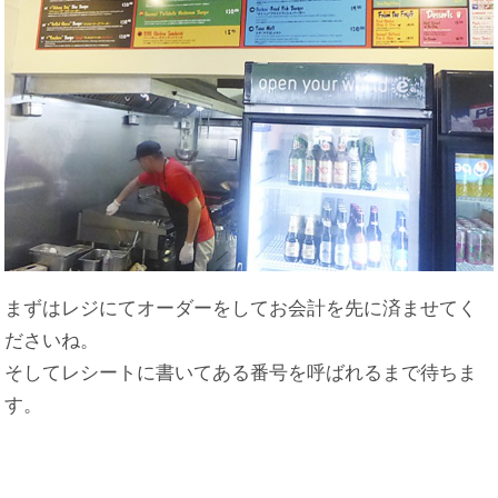
まずはレジにてオーダーをしてお会計を先に済ませてく
ださいね。
そしてレシートに書いてある番号を呼ばれるまで待ちま
す。