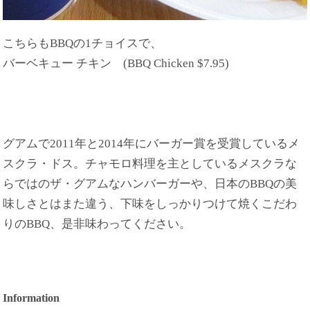
こちらもBBQの1チョイスで、
バーベキュー チキン (BBQ Chicken $7.95)
グアムで2011年と2014年にバーガー賞を受賞しているメ
スクラ・ドス。チャモロ料理を主としているメスクラな
らではのザ・グアムなハンバーガーや、日本のBBQの美
味しさとはまた違う、下味をしっかりつけて焼くこだわ
りのBBQ、是非味わってください。
Information