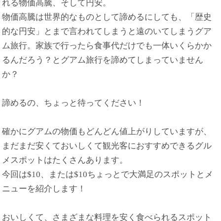
れる物価高騰、そして円安。
物価高騰は世界的なものとして諦めるにしても、「歴史
的な円安」とまで言われてしまうと遠のいてしまうグア
ム旅行。家族で行ったら食事代だけでも一体いくらかか
るんだろう？とグアム旅行を諦めてしまっていません
か？
諦めるの、ちょっと待ってください！
確かにグアムの物価もどんどん値上がりしていますが、
まだまだ安くておいしくて観光客におすすめできるグル
メスポットはたくさんあります。
今回は$10、または$10ちょっとで大満足のスポットとメ
ニューを紹介します！
おいしくて、さまざまな料理を安く食べられるスポット