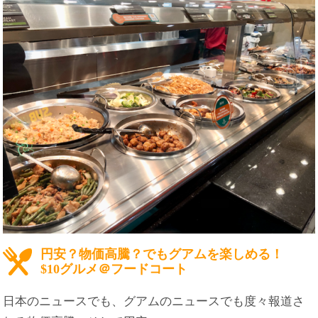
円安？物価高騰？でもグアムを楽しめる！
$10グルメ＠フードコート
日本のニュースでも、グアムのニュースでも度々報道さ