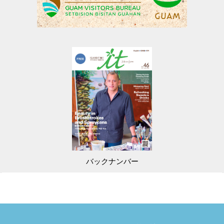
バックナンバー