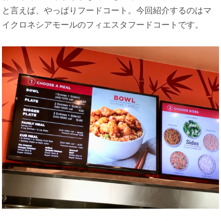
と言えば、やっぱりフードコート。今回紹介するのはマ
イクロネシアモールのフィエスタフードコートです。