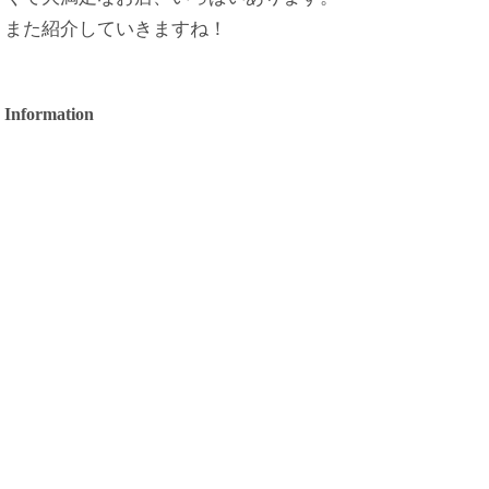
また紹介していきますね！
Information