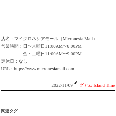
店名：マイクロネシアモール（Micronesia Mall）
営業時間：日〜木曜日11:00AM〜8:00PM
金・土曜日11:00AM〜9:00PM
定休日：なし
URL：
https://www.micronesiamall.com
2022/11/09
グアム Island Time
関連タグ