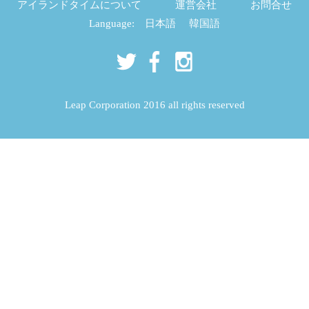
アイランドタイムについて
運営会社
お問合せ
Language:
日本語
韓国語
Leap Corporation 2016 all rights reserved