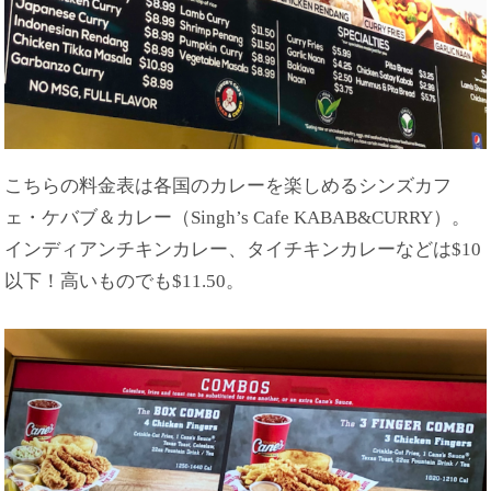
こちらの料金表は各国のカレーを楽しめるシンズカフ
ェ・ケバブ＆カレー（Singh’s Cafe KABAB&CURRY）。
インディアンチキンカレー、タイチキンカレーなどは$10
以下！高いものでも$11.50。