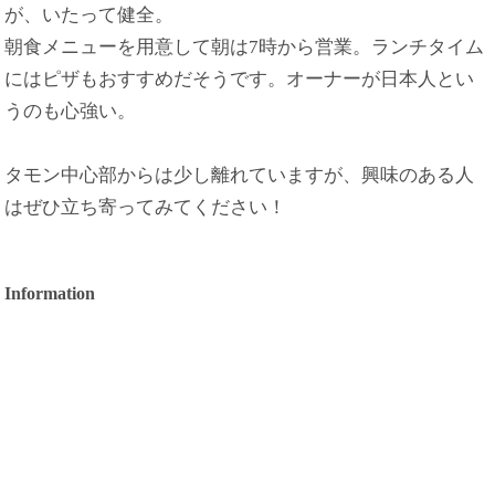
が、いたって健全。
朝食メニューを用意して朝は7時から営業。ランチタイム
にはピザもおすすめだそうです。オーナーが日本人とい
うのも心強い。
タモン中心部からは少し離れていますが、興味のある人
はぜひ立ち寄ってみてください！
Information