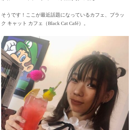
そうです！ここが最近話題になっているカフェ、ブラッ
ク キャット カフェ（Black Cat Café）。