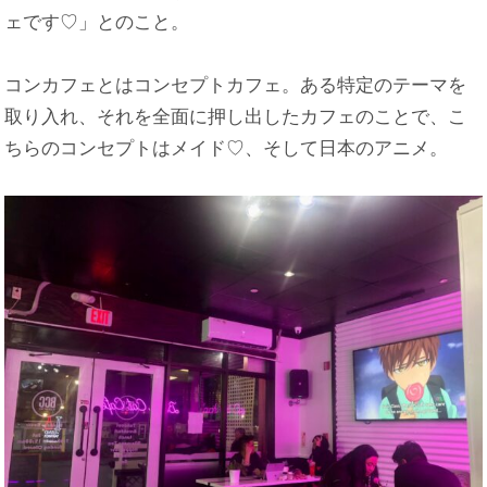
ェです♡」とのこと。
コンカフェとはコンセプトカフェ。ある特定のテーマを
取り入れ、それを全面に押し出したカフェのことで、こ
ちらのコンセプトはメイド♡、そして日本のアニメ。