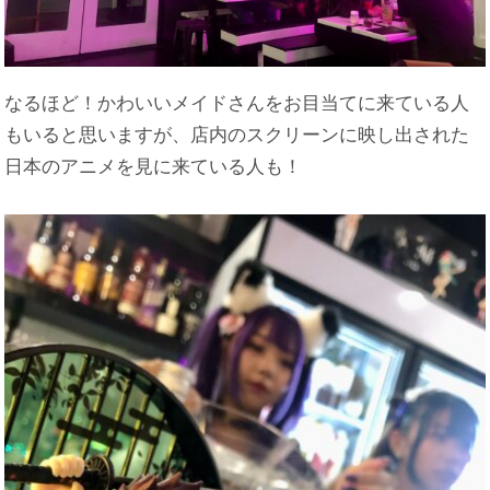
なるほど！かわいいメイドさんをお目当てに来ている人
もいると思いますが、店内のスクリーンに映し出された
日本のアニメを見に来ている人も！