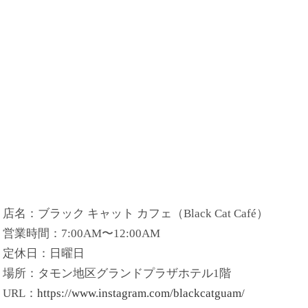
店名：ブラック キャット カフェ（Black Cat Café）
営業時間：7:00AM〜12:00AM
定休日：日曜日
場所：タモン地区グランドプラザホテル1階
URL：
https://www.instagram.com/blackcatguam/