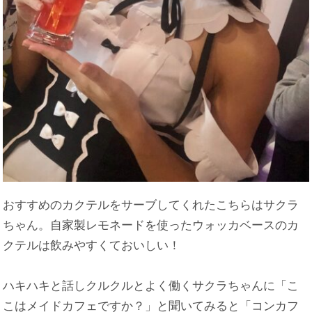
おすすめのカクテルをサーブしてくれたこちらはサクラ
ちゃん。自家製レモネードを使ったウォッカベースのカ
クテルは飲みやすくておいしい！
ハキハキと話しクルクルとよく働くサクラちゃんに「こ
こはメイドカフェですか？」と聞いてみると「コンカフ