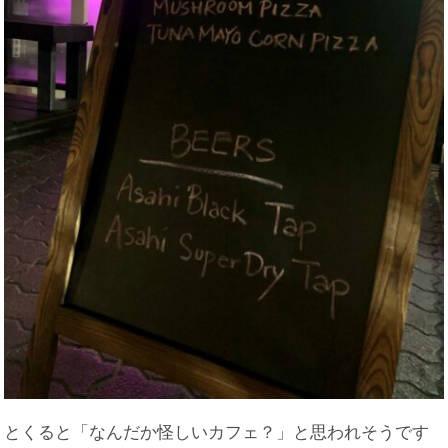
とくると「なんだか怪しいカフェ？」と思われそうです