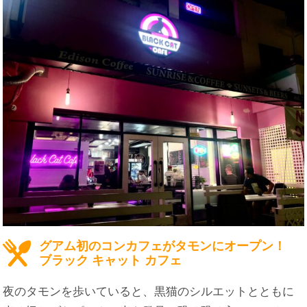
グアム初のコンカフェがタモンにオープン！
ブラック キャット カフェ
夜のタモンを歩いていると、黒猫のシルエットとともに