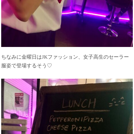
ちなみに金曜日はJKファッション、女子高生のセーラー
服姿で登場するそう♡