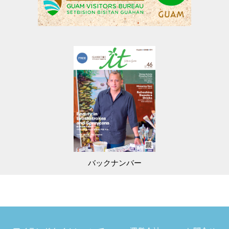
バックナンバー