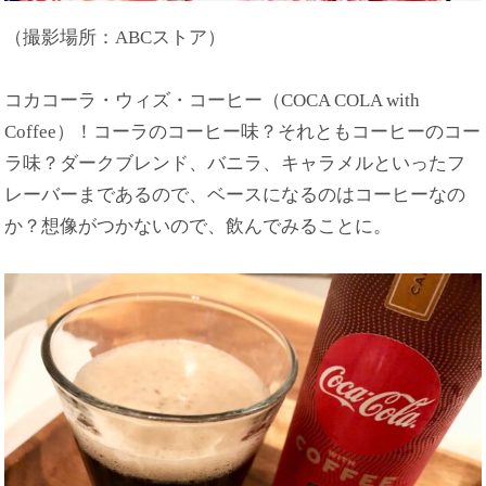
（撮影場所：ABCストア）
コカコーラ・ウィズ・コーヒー（COCA COLA with
Coffee）！コーラのコーヒー味？それともコーヒーのコー
ラ味？ダークブレンド、バニラ、キャラメルといったフ
レーバーまであるので、ベースになるのはコーヒーなの
か？想像がつかないので、飲んでみることに。