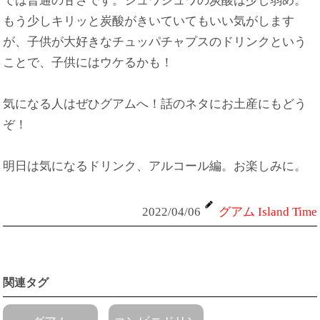
では普通の甘さです。シュワシュワの炭酸は少し弱め。
もう少しキリッと炭酸がきいていてもいい気がします
が、子供が大好きなチュッパチャプスのドリンクという
ことで、子供にはウケるかも！
気になる人はぜひグアムへ！話のネタにお土産にもどう
ぞ！
明日は気になるドリンク、アルコール編。お楽しみに。
2022/04/06
グアム Island Time
関連タグ