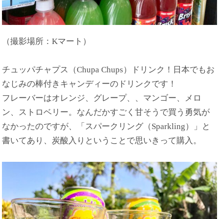
（撮影場所：Kマート）
チュッパチャプス（Chupa Chups）ドリンク！日本でもお
なじみの棒付きキャンディーのドリンクです！
フレーバーはオレンジ、グレープ、、マンゴー、メロ
ン、ストロベリー。なんだかすごく甘そうで買う勇気が
なかったのですが、「スパークリング（Sparkling）」と
書いてあり、炭酸入りということで思いきって購入。