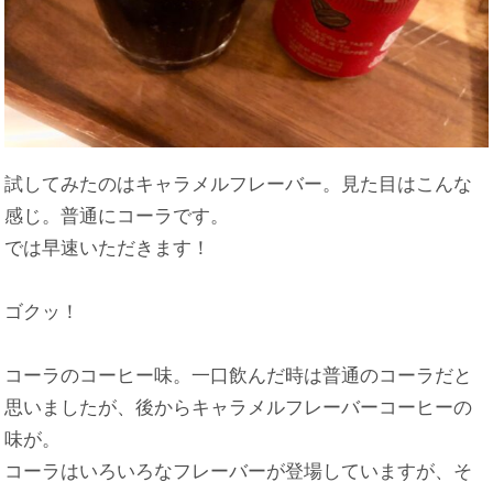
試してみたのはキャラメルフレーバー。見た目はこんな
感じ。普通にコーラです。
では早速いただきます！
ゴクッ！
コーラのコーヒー味。一口飲んだ時は普通のコーラだと
思いましたが、後からキャラメルフレーバーコーヒーの
味が。
コーラはいろいろなフレーバーが登場していますが、そ