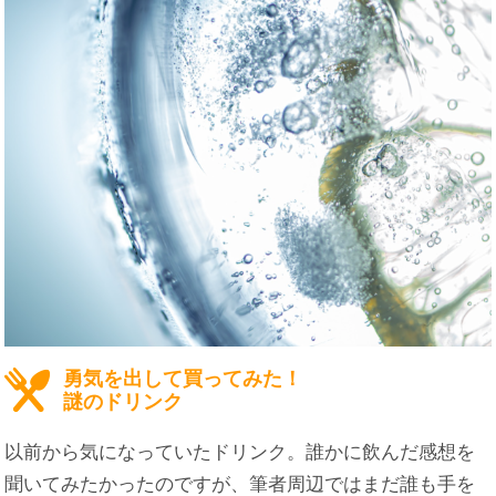
勇気を出して買ってみた！
謎のドリンク
以前から気になっていたドリンク。誰かに飲んだ感想を
聞いてみたかったのですが、筆者周辺ではまだ誰も手を