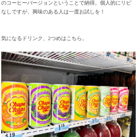
のコーヒーバージョンということで納得。個人的にリピ
なしですが、興味のある人は一度お試しを！
気になるドリンク、2つめはこちら。