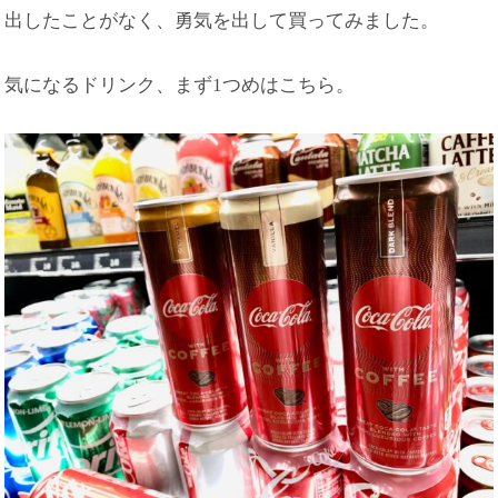
出したことがなく、勇気を出して買ってみました。
気になるドリンク、まず1つめはこちら。