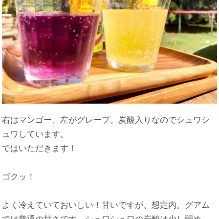
右はマンゴー、左がグレープ。炭酸入りなのでシュワシ
ュワしています。
ではいただきます！
ゴクッ！
よく冷えていておいしい！甘いですが、想定内。グアム