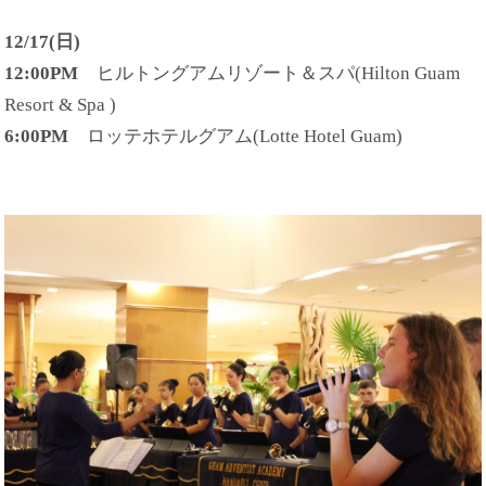
12/17(日)
12:00PM
ヒルトングアムリゾート＆スパ(Hilton Guam
Resort & Spa )
6:00PM
ロッテホテルグアム(Lotte Hotel Guam)