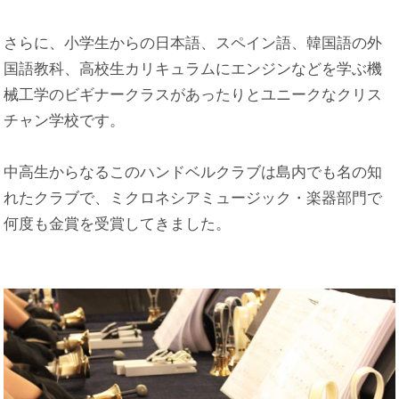
さらに、小学生からの日本語、スペイン語、韓国語の外
国語教科、高校生カリキュラムにエンジンなどを学ぶ機
械工学のビギナークラスがあったりとユニークなクリス
チャン学校です。
中高生からなるこのハンドベルクラブは島内でも名の知
れたクラブで、ミクロネシアミュージック・楽器部門で
何度も金賞を受賞してきました。