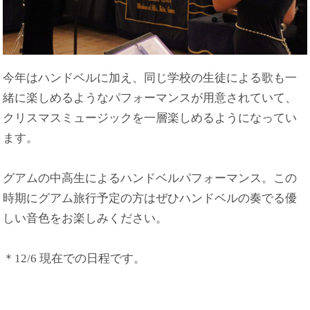
今年はハンドベルに加え、同じ学校の生徒による歌も一
緒に楽しめるようなパフォーマンスが用意されていて、
クリスマスミュージックを一層楽しめるようになってい
ます。
グアムの中高生によるハンドベルパフォーマンス。この
時期にグアム旅行予定の方はぜひハンドベルの奏でる優
しい音色をお楽しみください。
＊12/6 現在での日程です。