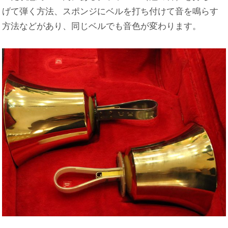
げて弾く方法、スポンジにベルを打ち付けて音を鳴らす
方法などがあり、同じベルでも音色が変わります。