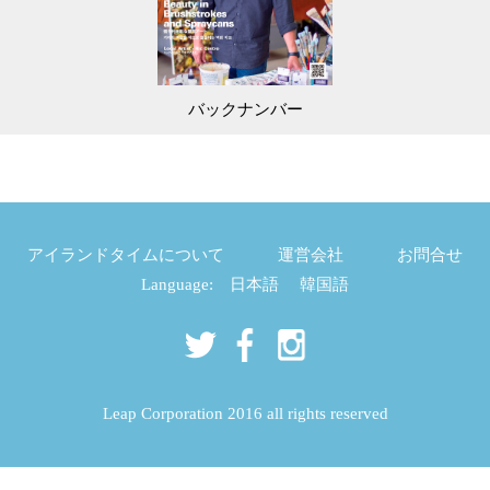
バックナンバー
アイランドタイムについて
運営会社
お問合せ
Language:
日本語
韓国語
Leap Corporation 2016 all rights reserved