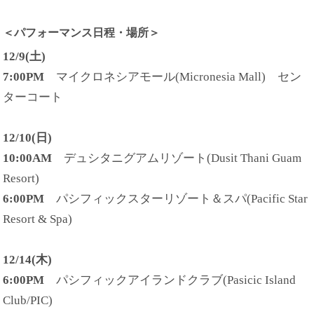
＜パフォーマンス日程・場所＞
12/9(土)
7:00PM
マイクロネシアモール(Micronesia Mall) セン
ターコート
12/10(日)
10:00AM
デュシタニグアムリゾート(Dusit Thani Guam
Resort)
6:00PM
パシフィックスターリゾート＆スパ(Pacific Star
Resort & Spa)
12/14(木)
6:00PM
パシフィックアイランドクラブ(Pasicic Island
Club/PIC)