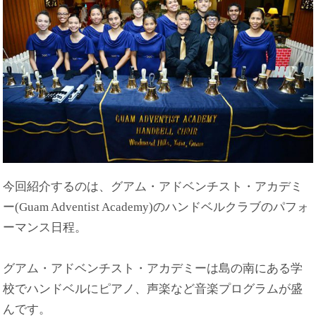
今回紹介するのは、グアム・アドベンチスト・アカデミ
ー(Guam Adventist Academy)のハンドベルクラブのパフォ
ーマンス日程。
グアム・アドベンチスト・アカデミーは島の南にある学
校でハンドベルにピアノ、声楽など音楽プログラムが盛
んです。