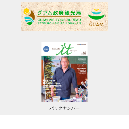
バックナンバー