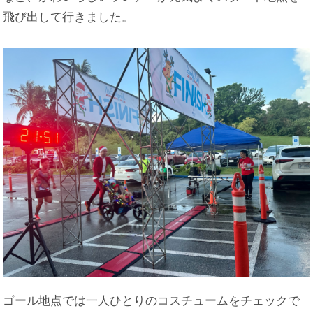
飛び出して行きました。
ゴール地点では一人ひとりのコスチュームをチェックで