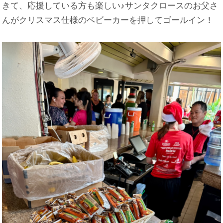
きて、応援している方も楽しい♪サンタクロースのお父さ
んがクリスマス仕様のベビーカーを押してゴールイン！