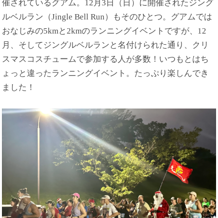
催されているグアム。12月3日（日）に開催されたジング
ルベルラン（Jingle Bell Run）もそのひとつ。グアムでは
おなじみの5kmと2kmのランニングイベントですが、12
月、そしてジングルベルランと名付けられた通り、クリ
スマスコスチュームで参加する人が多数！いつもとはち
ょっと違ったランニングイベント。たっぷり楽しんでき
ました！