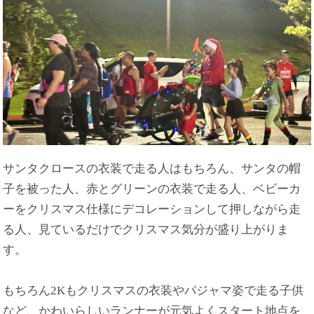
サンタクロースの衣装で走る人はもちろん、サンタの帽
子を被った人、赤とグリーンの衣装で走る人、ベビーカ
ーをクリスマス仕様にデコレーションして押しながら走
る人、見ているだけでクリスマス気分が盛り上がりま
す。
もちろん2Kもクリスマスの衣装やパジャマ姿で走る子供
など、かわいらしいランナーが元気よくスタート地点を