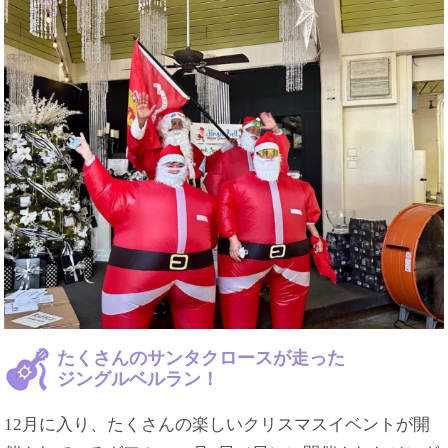
たくさんのサンタクロースが走った
ジングルベルラン！
12月に入り、たくさんの楽しいクリスマスイベントが開