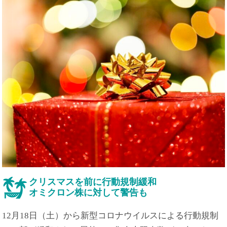
クリスマスを前に行動規制緩和
オミクロン株に対して警告も
12月18日（土）から新型コロナウイルスによる行動規制