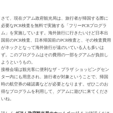
さて、現在グアム政府観光局は、旅行者が帰国する際に
必要なPCR検査を無料で実施する「フリーPCRプログラ
ム」を実施しています。海外旅行に行きたいけど日本出
国前のPCR検査、日本帰国前のPCR検査と、その検査費用
がネックとなって海外旅行が遠のいている人も多いは
ず。このプログラムはその費用の一部をグアムが負担し
ようというもの。
接種会場は観光客に便利なザ・プラザ ショッピングセン
ター内にも用意され、旅行者が対象ということで、帰国
時の航空券の確認書などが必要となります。ぜひこのお
得なプログラムを利用して、グアムに遊びに来てくださ
いね。