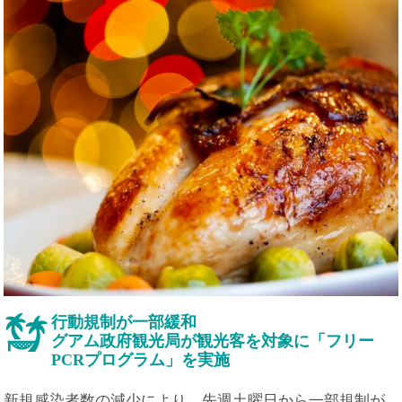
行動規制が一部緩和
グアム政府観光局が観光客を対象に「フリー
PCRプログラム」を実施
新規感染者数の減少により、先週土曜日から一部規制が