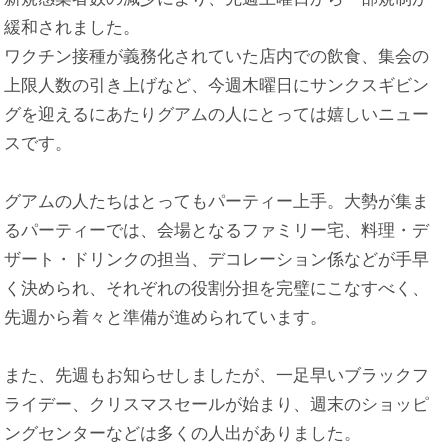
緩和されました。
ワクチン接種が義務化されていた店内での飲食、集会の
上限人数の引き上げなど、今週木曜日にサンクスギビン
グを迎えるにあたりグアムの人にとっては嬉しいニュー
スです。
グアムの人たちはとってもパーティー上手。大勢が集ま
るパーティーでは、会場となるファミリー宅、料理・デ
ザート・ドリンクの担当、デコレーション係などが手早
く決められ、それぞれの役割分担を完璧にこなすべく、
先週から着々と準備が進められています。
また、先週もお知らせしましたが、一足早いブラックフ
ライデー、クリスマスセールが始まり、週末のショッピ
ングセンターなどは多くの人出がありました。