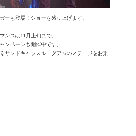
ガーも登場！ショーを盛り上げます。
マンスは11月上旬まで。
ャンペーンも開催中です。
るサンドキャッスル・グアムのステージをお楽