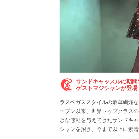
サンドキャッスルに期間
ゲストマジシャンが登場
ラスベガススタイルの豪華絢爛な
ープン以来、世界トップクラスの
きな感動を与えてきたサンドキャ
シャンを招き、今まで以上に素晴