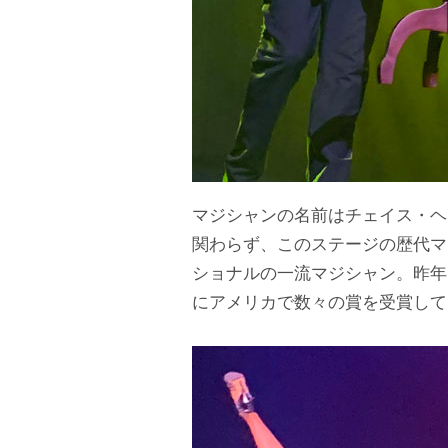
マジシャンの名前はチェイス・ヘステ
関わらず、このステージの歴代マ
ショナルの一流マジシャン。昨年
にアメリカで数々の賞を受賞して