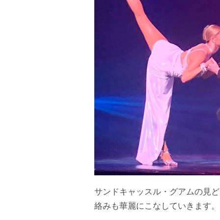
サンドキャッスル・グアムの見ど
絡みも華麗にこなしていきます。