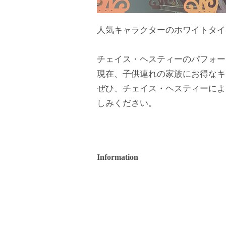
人気キャラクターのホワイトタイ
チェイス・ヘスティーのパフォー
現在、子供連れの家族にお得なキ
ぜひ、チェイス・ヘスティーによ
しみください。
Information