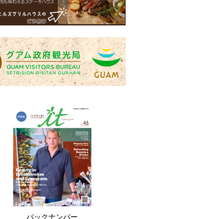
バックナンバー