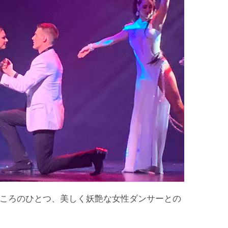
ころのひとつ、美しく妖艶な女性ダンサーとの