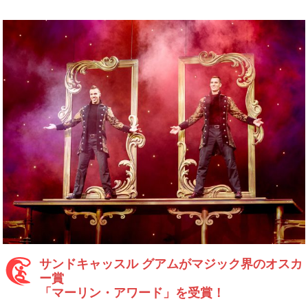
サンドキャッスル グアムがマジック界のオスカ
ー賞
「マーリン・アワード」を受賞！