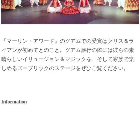
『マーリン・アワード』のグアムでの受賞はクリス＆ラ
イアンが初めてとのこと。グアム旅行の際には彼らの素
晴らしいイリュージョン＆マジックを、そして家族で楽
しめるズーブリックのステージをぜひご覧ください。
Information