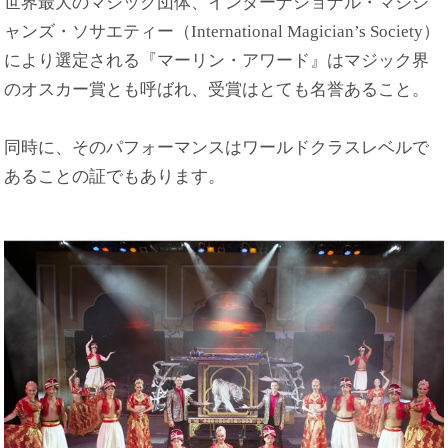
世界最大のマジック団体、インターナショナル・マジシ
ャンズ・ソサエティー（International Magician’s Society）
により選定される『マーリン・アワード』はマジック界
のオスカー賞とも呼ばれ、受賞はとても名誉あること。
同時に、そのパフォーマンスはワールドクラスレベルで
あることの証でもあります。