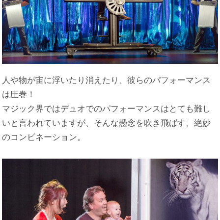
人や物が宙に浮いたり消えたり、彼らのパフォーマンス
は圧巻！
マジック界ではデュオでのパフォーマンスはとても難し
いと言われていますが、そんな懸念を吹き飛ばす、絶妙
のコンビネーション。