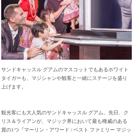
サンドキャッスル グアムのマスコットでもあるホワイト
タイガーも、マジシャンや観客と一緒にステージを盛り
上げます。
観光客にも大人気のサンドキャッスル グアム。先日、ク
リス＆ライアンが、マジック界において最も権威のある
賞の1つ『マーリン・アワード / ベスト ファミリー マジッ