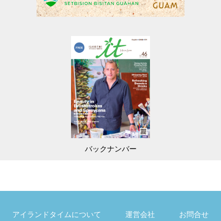
バックナンバー
アイランドタイムについて
運営会社
お問合せ