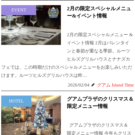
2月の限定スペシャルメニュ
EVENT
ー&イベント情報
2月の限定スペシャルメニュー &
イベント情報 2月はバレンタイ
ンと春節が重なる季節。ルーツ
ヒルズグリルハウスとナナズカ
フェでは、この時期だけのスペシャルメニューをお楽しみいただ
けます。ルーツヒルズグリルハウスは昨…
2026/02/04
グアム Island Time
グアムプラザのクリスマス＆
HOTEL
限定メニュー情報
グアムプラザのクリスマス＆
限定メニュー情報 今年もクリス