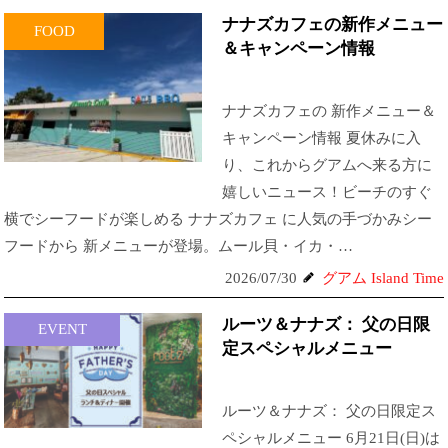
ナナズカフェの新作メニュー
FOOD
＆キャンペーン情報
ナナズカフェの 新作メニュー＆
キャンペーン情報 夏休みに入
り、これからグアムへ来る方に
嬉しいニュース！ビーチのすぐ
横でシーフードが楽しめる ナナズカフェ に人気の手づかみシー
フードから 新メニューが登場。ムール貝・イカ・…
2026/07/30
グアム Island Time
ルーツ＆ナナズ： 父の日限
EVENT
定スペシャルメニュー
ルーツ＆ナナズ： 父の日限定ス
ペシャルメニュー 6月21日(日)は