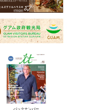
バックナンバー