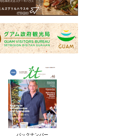
バックナンバー