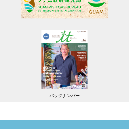
バックナンバー