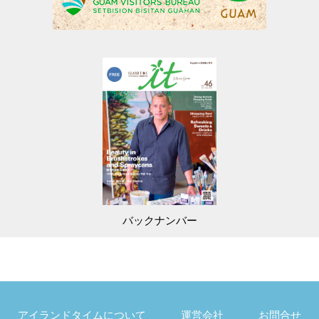
バックナンバー
アイランドタイムについて
運営会社
お問合せ