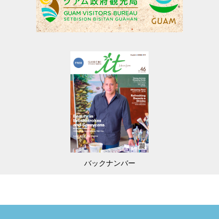
バックナンバー