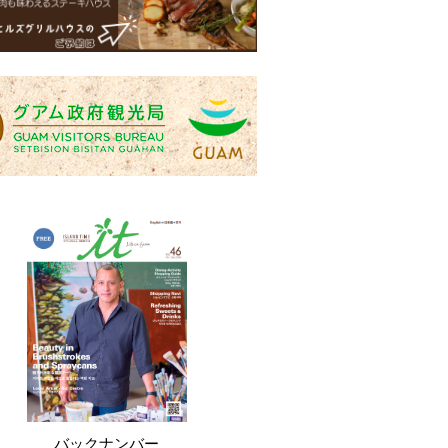
バックナンバー