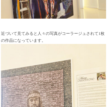
近づいて見てみると人々の写真がコーラージュされて1枚
の作品になっています。