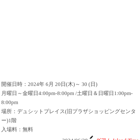
開催日時：2024年 6月 20日(木)～ 30 (日)
月曜日～金曜日4:00pm-8:00pm /土曜日＆日曜日1:00pm-
8:00pm
場所：デュシットプレイス(旧プラザショッピングセンタ
ー)1階
入場料：無料