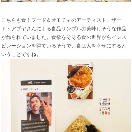
こちらも食！フード＆オモチャのアーティスト、ザー
ド・アプヤさんによる食品サンプルの美味しそうな作品
が飾られていました。食欲をそそる食の世界からインス
ピレーションを得ているそうで、食は人を幸せにすると
いうことですね。