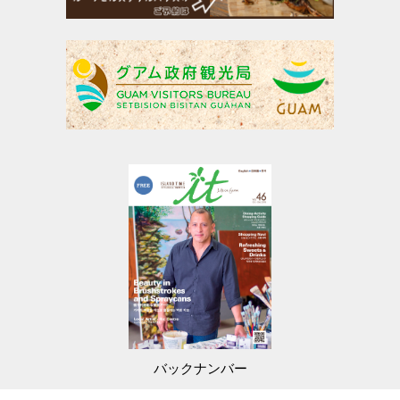
バックナンバー