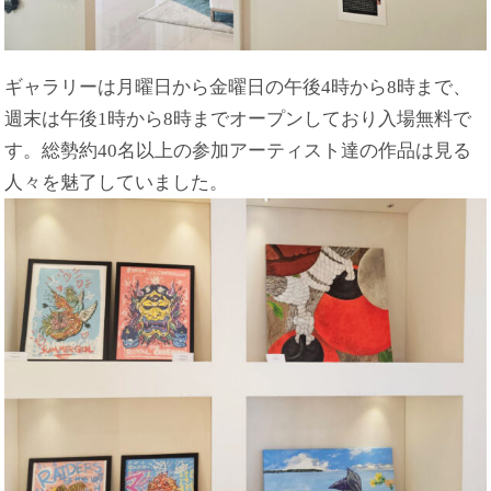
ギャラリーは月曜日から金曜日の午後4時から8時まで、
週末は午後1時から8時までオープンしており入場無料で
す。総勢約40名以上の参加アーティスト達の作品は見る
人々を魅了していました。