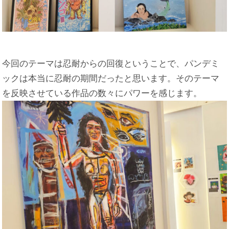
今回のテーマは忍耐からの回復ということで、パンデミ
ックは本当に忍耐の期間だったと思います。そのテーマ
を反映させている作品の数々にパワーを感じます。