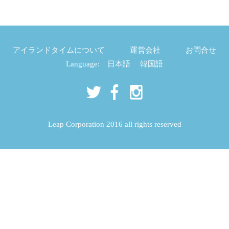
アイランドタイムについて
運営会社
お問合せ
Language:
日本語
韓国語
Leap Corporation 2016 all rights reserved