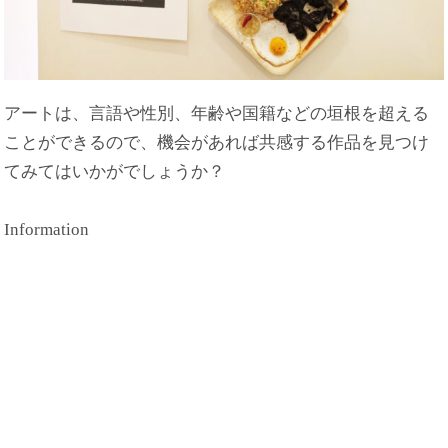
アートは、言語や性別、年齢や国籍などの垣根を超える
ことができるので、機会があれば共感する作品を見つけ
てみてはいかがでしょうか？
Information