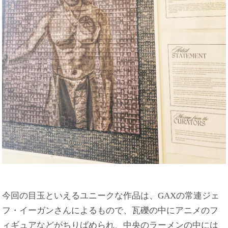
今回の目玉といえるユニークな作品は、GAXの常連ジェ
フ・イーガンさんによるもので、瓦礫の中にアニメのフ
ィギュアなどがちりばめられ、中央のラーメンの中には