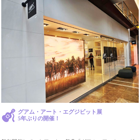
グアム・アート・エグジビット展
5年ぶりの開催！